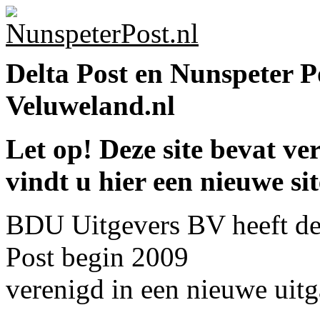
Delta Post en Nunspeter P
Veluweland.nl
Let op! Deze site bevat v
vindt u hier een nieuwe si
BDU Uitgevers BV heeft de 
Post begin 2009
verenigd in een nieuwe uit