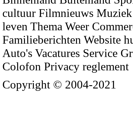
cultuur Filmnieuws Muziek
leven Thema Weer Commerc
Familieberichten Website 
Auto's Vacatures Service G
Colofon Privacy reglement
Copyright © 2004-2021